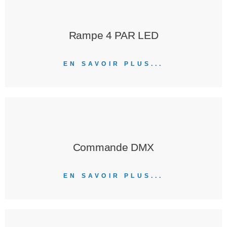
Rampe 4 PAR LED
EN SAVOIR PLUS...
Commande DMX
EN SAVOIR PLUS...