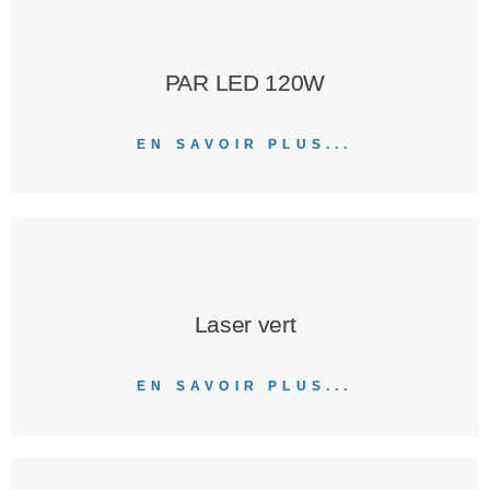
PAR LED 120W
EN SAVOIR PLUS...
Laser vert
EN SAVOIR PLUS...