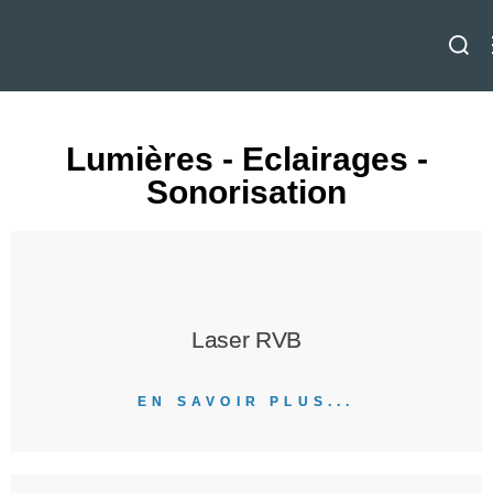
Lumières - Eclairages -
Sonorisation
Laser RVB
EN SAVOIR PLUS...