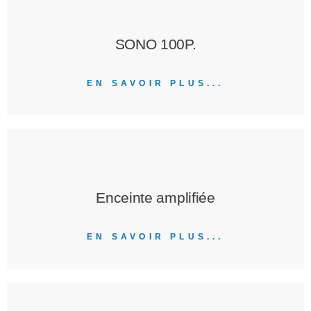
SONO 100P.
EN SAVOIR PLUS...
Enceinte amplifiée
EN SAVOIR PLUS...