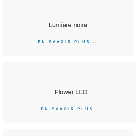
Lumière noire
EN SAVOIR PLUS...
Flower LED
EN SAVOIR PLUS...