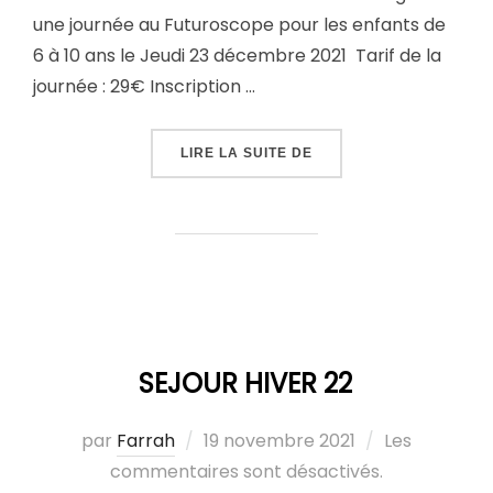
une journée au Futuroscope pour les enfants de
6 à 10 ans le Jeudi 23 décembre 2021 Tarif de la
journée : 29€ Inscription …
LIRE LA SUITE DE
SEJOUR HIVER 22
par
Farrah
19 novembre 2021
Les
commentaires sont désactivés.