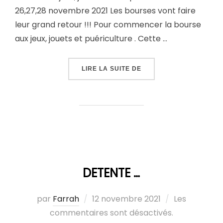
26,27,28 novembre 2021 Les bourses vont faire
leur grand retour !!! Pour commencer la bourse
aux jeux, jouets et puériculture . Cette …
LIRE LA SUITE DE
DETENTE …
par
Farrah
12 novembre 2021
Les
commentaires sont désactivés.