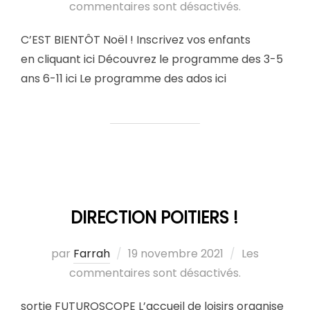
commentaires sont désactivés.
C’EST BIENTÔT Noël ! Inscrivez vos enfants
en cliquant ici Découvrez le programme des 3-5
ans 6-11 ici Le programme des ados ici
DIRECTION POITIERS !
par
Farrah
19 novembre 2021
Les
commentaires sont désactivés.
sortie FUTUROSCOPE L’accueil de loisirs organise