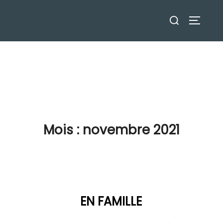
Mois :
novembre 2021
EN FAMILLE