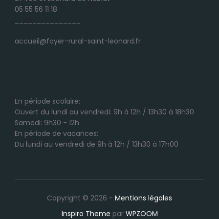
05 55 56 11 18
_______________
accueil@foyer-rural-saint-leonard.fr
En période scolaire:
Ouvert du lundi au vendredi: 9h à 12h / 13h30 à 18h30
Samedi: 9h30 - 12h
En période de vacances:
Du lundi au vendredi de 9h à 12h / 13h30 à 17h00
Copyright © 2026 -
Mentions légales
Inspiro Theme
par
WPZOOM